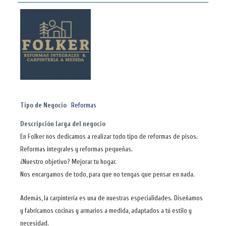
Tipo de Negocio
Reformas
Descripción larga del negocio
En Folker nos dedicamos a realizar todo tipo de reformas de pisos.
Reformas integrales y reformas pequeñas.
¿Nuestro objetivo? Mejorar tu hogar.
Nos encargamos de todo, para que no tengas que pensar en nada.
Además, la carpintería es una de nuestras especialidades. Diseñamos
y fabricamos cocinas y armarios a medida, adaptados a tú estilo y
necesidad.