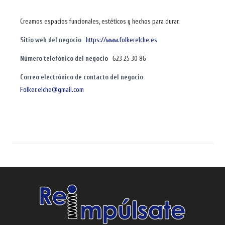
Creamos espacios funcionales, estéticos y hechos para durar.
Sitio web del negocio
https://www.folkerelche.es
Número telefónico del negocio
623 25 30 86
Correo electrónico de contacto del negocio
Folker.elche@gmail.com