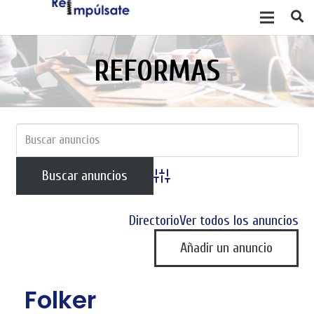
REFORMAS
Búsqueda avanzada
Directorio
Ver todos los anuncios
Añadir un anuncio
Folker