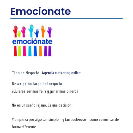
Emocionate
Tipo de Negocio
Agencia marketing online
Descripción larga del negocio
¿Quieres ser más feliz y ganar más dinero?
No es un sueño lejano. Es una decisión.
Y empieza por algo tan simple —y tan poderoso— como comunicar de
forma diferente.