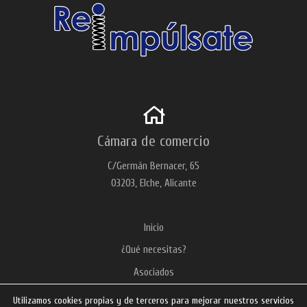
Cámara de comercio
C/Germán Bernacer, 65
03203, Elche, Alicante
Inicio
¿Qué necesitas?
Asociados
Noticias
Utilizamos cookies propias y de terceros para mejorar nuestros servicios