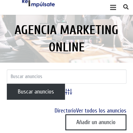
AGENCIA MARKETING
ONLINE
Búsqueda avanzada
Directorio
Ver todos los anuncios
Añadir un anuncio