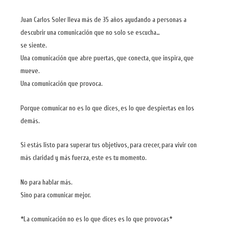
Juan Carlos Soler lleva más de 35 años ayudando a personas a
descubrir una comunicación que no solo se escucha…
se siente.
Una comunicación que abre puertas, que conecta, que inspira, que
mueve.
Una comunicación que provoca.
Porque comunicar no es lo que dices, es lo que despiertas en los
demás.
Si estás listo para superar tus objetivos, para crecer, para vivir con
más claridad y más fuerza, este es tu momento.
No para hablar más.
Sino para comunicar mejor.
*La comunicación no es lo que dices es lo que provocas*