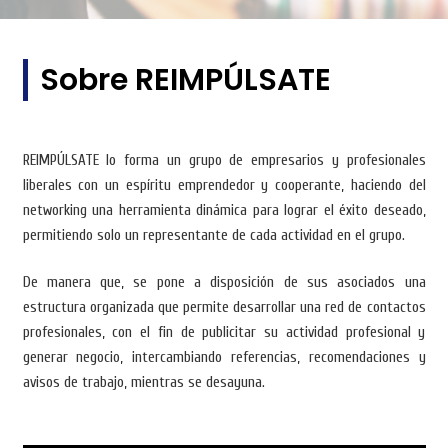
Sobre REIMPÚLSATE
REIMPÚLSATE lo forma un grupo de empresarios y profesionales
liberales con un espíritu emprendedor y cooperante, haciendo del
networking una herramienta dinámica para lograr el éxito deseado,
permitiendo solo un representante de cada actividad en el grupo.
De manera que, se pone a disposición de sus asociados una
estructura organizada que permite desarrollar una red de contactos
profesionales, con el fin de publicitar su actividad profesional y
generar negocio, intercambiando referencias, recomendaciones y
avisos de trabajo, mientras se desayuna.