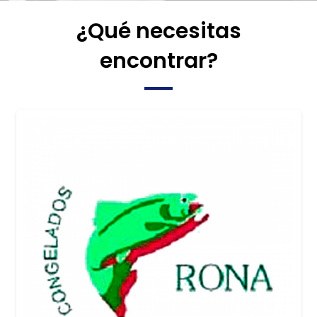
¿Qué necesitas
encontrar?