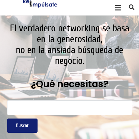
El verdadero networking se basa
en la generosidad,
no en la ansiada búsqueda de
negocio.
¿Qué necesitas?