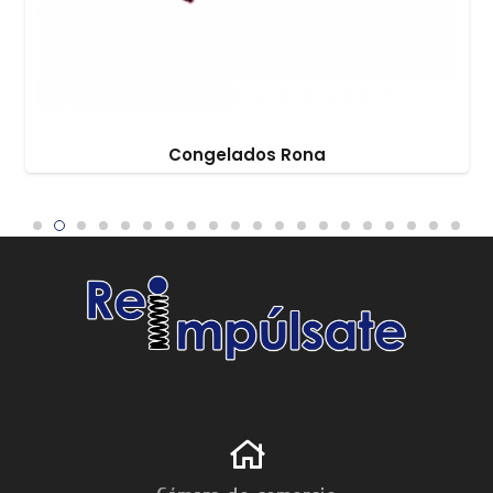
Congelados Rona