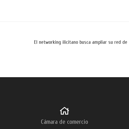
El networking ilicitano busca ampliar su red d
Cámara de comercio