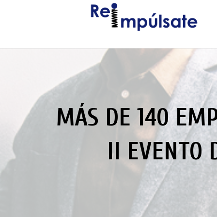
MÁS DE 140 EMP
II EVENTO